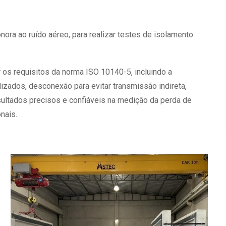
a ao ruído aéreo, para realizar testes de isolamento
os requisitos da norma ISO 10140-5, incluindo a
lizados, desconexão para evitar transmissão indireta,
ultados precisos e confiáveis na medição da perda de
nais.