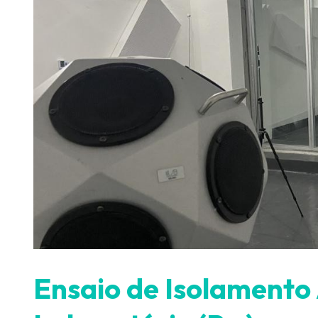
Ensaio de Isolamento