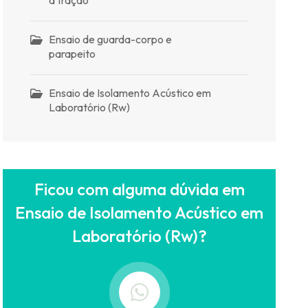
Ensaio de guarda-corpo e
parapeito
Ensaio de Isolamento Acústico em
Laboratório (Rw)
Ficou com alguma dúvida em
Ensaio de Isolamento Acústico em
Laboratório (Rw)?