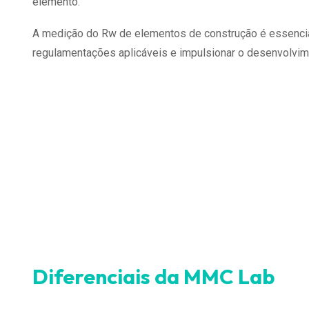
elemento.
A medição do Rw de elementos de construção é essencial
regulamentações aplicáveis e impulsionar o desenvolvim
Diferenciais da MMC Lab