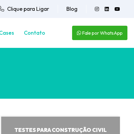
Clique para Ligar
Blog
Cases
Contato
Fale por WhatsApp
TESTES PARA CONSTRUÇÃO CIVIL