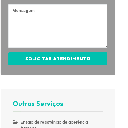
SOLICITAR ATENDIMENTO
Outros Serviços
Ensaio de resistência de aderência
à tração