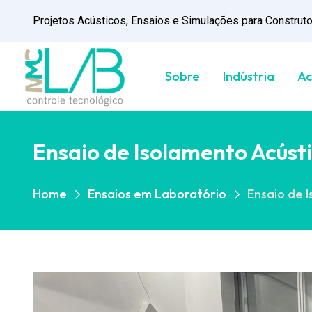
Projetos Acústicos, Ensaios e Simulações para Construtor
Sobre
Indústria
Ac
Ensaio de Isolamento Acúst
Home
Ensaios em Laboratório
Ensaio de 