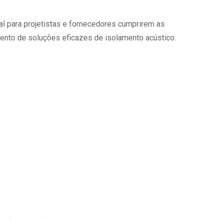
 para projetistas e fornecedores cumprirem as
ento de soluções eficazes de isolamento acústico.