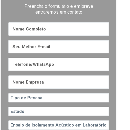
Preencha o formulário e em breve
entraremos em contato