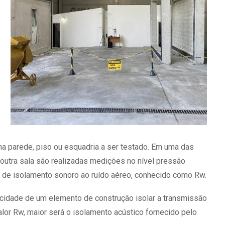
a parede, piso ou esquadria a ser testado. Em uma das
 outra sala são realizadas medições no nível pressão
 de isolamento sonoro ao ruído aéreo, conhecido como Rw.
cidade de um elemento de construção isolar a transmissão
lor Rw, maior será o isolamento acústico fornecido pelo