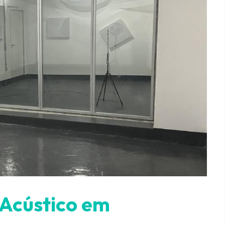
 Acústico em