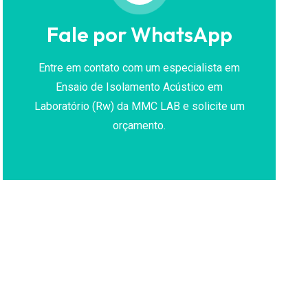
Fale por WhatsApp
Entre em contato com um especialista em
Ensaio de Isolamento Acústico em
Laboratório (Rw) da MMC LAB e solicite um
orçamento.